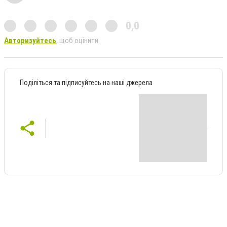
0,0
Авторизуйтесь
, щоб оцінити
Поділіться та підписуйтесь на наші джерела