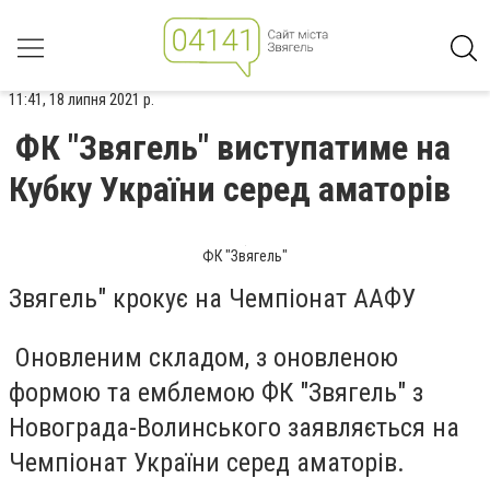
11:41, 18 липня 2021 р.
ФК "Звягель" виступатиме на
Кубку України серед аматорів
ФК "Звягель"
Звягель" крокує на Чемпіонат ААФУ
Оновленим складом, з оновленою
формою та емблемою ФК "Звягель" з
Новограда-Волинського заявляється на
Чемпіонат України серед аматорів.