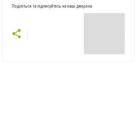
Поділіться та підписуйтесь на наші джерела