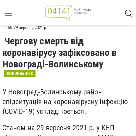
09:56, 29 вересня 2021 р.
Чергову смерть від
коронавірусу зафіксовано в
Новограді-Волинському
КОРОНАВІРУС
У Новоград-Волинському районі
епідситуація на коронавірусну інфекцію
(COVID-19) ускладнюється.
Станом на 29 вересня 2021 р. у КНП