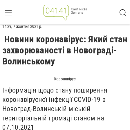
14:29, 7 жовтня 2021 р.
Новини коронавірус: Який стан
захворюваності в Новограді-
Волинському
Коронавірус
Інформація щодо стану поширення
коронавірусної інфекції COVID-19 в
Новоград-Волинській міській
територіальній громаді станом на
07.10.2021