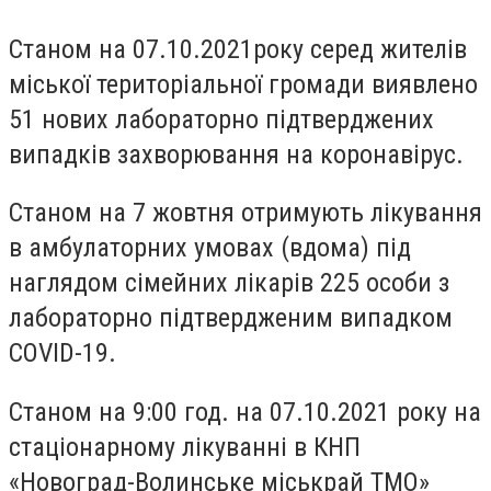
Станом на 07.10.2021року серед жителів
міської територіальної громади виявлено
51 нових лабораторно підтверджених
випадків захворювання на коронавірус.
Станом на 7 жовтня отримують лікування
в амбулаторних умовах (вдома) під
наглядом сімейних лікарів 225 особи з
лабораторно підтвердженим випадком
COVID-19.
Станом на 9:00 год. на 07.10.2021 року на
стаціонарному лікуванні в КНП
«Новоград-Волинське міськрай ТМО»