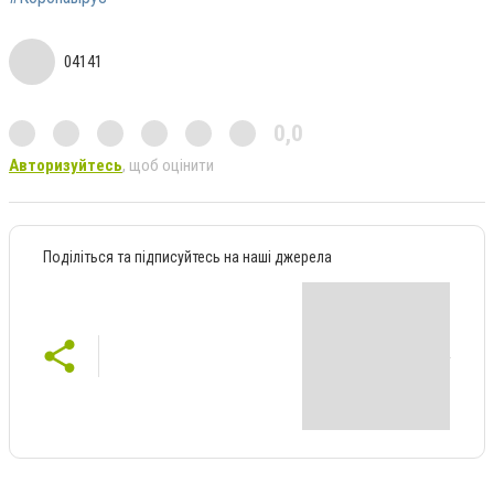
04141
0,0
Авторизуйтесь
, щоб оцінити
Поділіться та підписуйтесь на наші джерела