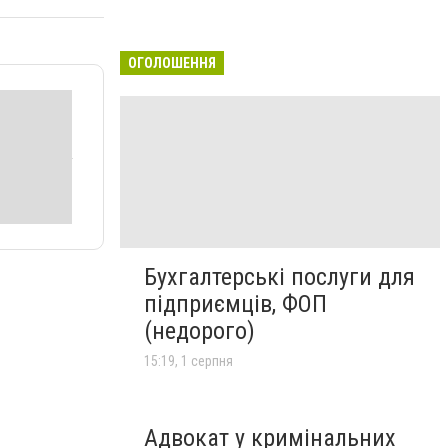
ОГОЛОШЕННЯ
Бухгалтерські послуги для
підприємців, ФОП
(недорого)
15:19, 1 серпня
Адвокат у кримінальних