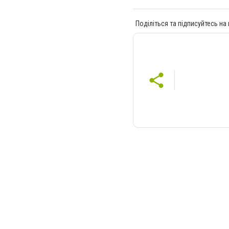
Поділіться та підписуйтесь на