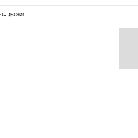
 наші джерела