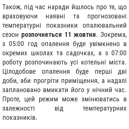
Також, під час наради йшлось про те, що
враховуючи наявні та прогнозовані
температурні показники опалювальний
сезон
розпочнеться 11 жовтня
. Зокрема,
з 05:00 год опалення буде увімкнено в
окремих школах та садочках, а з 07:00
роботу розпочинають усі котельні міста.
Цілодобове опалення буде перші дві
доби, аби прогріти приміщення, а надалі
заплановано вмикати його у нічний час.
Проте, цей режим може змінюватись в
залежності від температурних
показників.