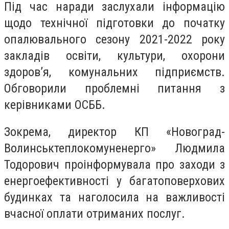
Під час наради заслухали інформацію
щодо технічної підготовки до початку
опалювального сезону 2021-2022 року
закладів освіти, культури, охорони
здоров’я, комунальних підприємств.
Обговорили проблемні питання з
керівниками ОСББ.
Зокрема, директор КП «Новоград-
Волинськтеплокомуненерго» Людмила
Тодорович проінформувала про заходи з
енергоефективності у багатоповерхових
будинках та наголосила на важливості
вчасної оплати отриманих послуг.