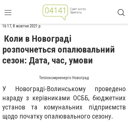
16:17, 8 жовтня 2021 р.
Коли в Новограді
розпочнеться опалювальний
сезон: Дата, час, умови
Теплокомуненерго Новоград
У Новограді-Волинському проведено
нараду з керівниками ОСББ, бюджетних
установ та комунальних підприємств
щодо початку опалювального сезону.