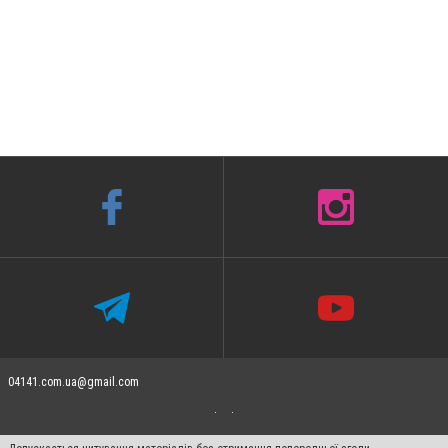
04141.com.ua@gmail.com