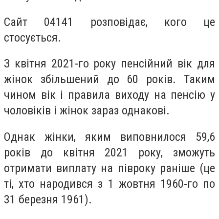
Сайт 04141 розповідає, кого це
стосується.
З квітня 2021-го року пенсійний вік для
жінок збільшений до 60 років. Таким
чином вік і правила виходу на пенсію у
чоловіків і жінок зараз однакові.
Однак жінки, яким виповнилося 59,6
років до квітня 2021 року, зможуть
отримати виплату на півроку раніше (це
ті, хто народився з 1 жовтня 1960-го по
31 березня 1961).