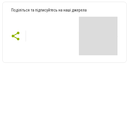
Поділіться та підписуйтесь на наші джерела