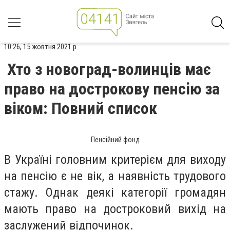
10:26, 15 жовтня 2021 р.
Хто з новоград-волинців має
право на дострокову пенсію за
віком: Повний список
Пенсійний фонд
В Україні головним критерієм для виходу
на пенсію є не вік, а наявність трудового
стажу. Однак деякі категорії громадян
мають право на достроковий вихід на
заслужений відпочинок.