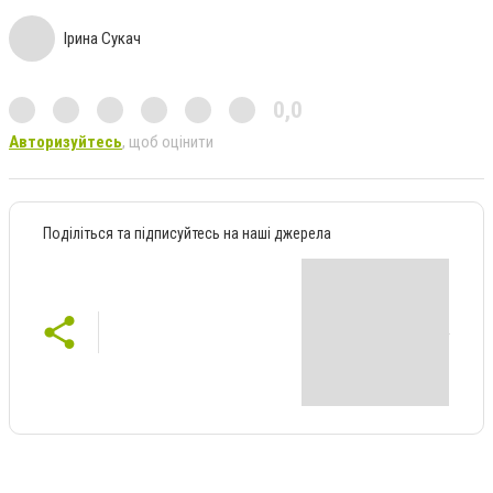
Ірина Сукач
0,0
Авторизуйтесь
, щоб оцінити
Поділіться та підписуйтесь на наші джерела