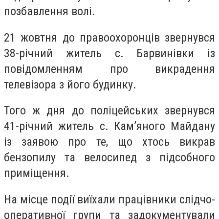
позбавлення волі.
21 жовтня до правоохоронців звернувся
38-річний житель с. Барвинівки із
повідомленням про викрадення
телевізора з його будинку.
Того ж дня до поліцейських звернувся
41-річний житель с. Кам’яного Майдану
із заявою про те, що хтось викрав
бензопилу та велосипед з підсобного
приміщення.
На місце події виїхали працівники слідчо-
оперативної групи та задокументували