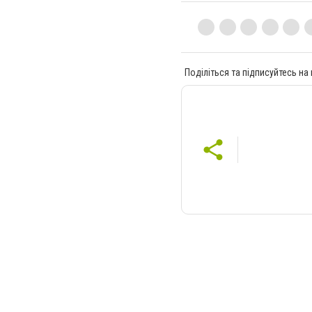
Поділіться та підписуйтесь на