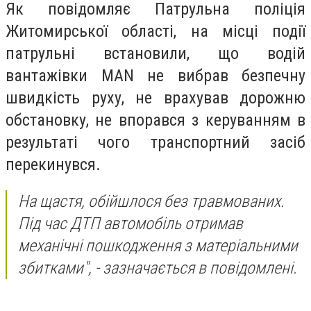
Як повідомляє Патрульна поліція
Житомирської області, на місці події
патрульні встановили, що водій
вантажівки MAN не вибрав безпечну
швидкість руху, не врахував дорожню
обстановку, не впорався з керуванням в
результаті чого транспортний засіб
перекинувся.
На щастя, обійшлося без травмованих.
Під час ДТП автомобіль отримав
механічні пошкодження з матеріальними
збитками", - зазначається в повідомлені.