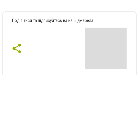
Поділіться та підписуйтесь на наші джерела