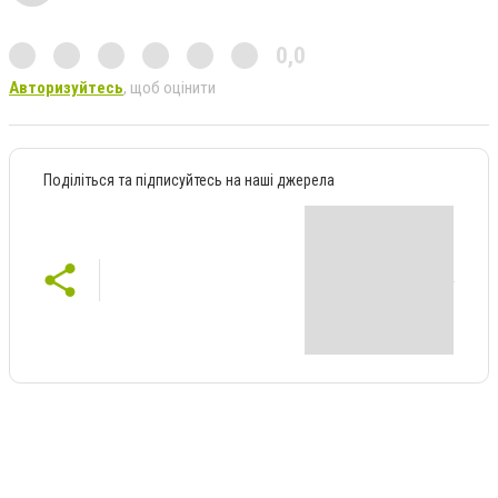
0,0
Авторизуйтесь
, щоб оцінити
Поділіться та підписуйтесь на наші джерела