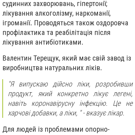
судинних захворювань, гіпертонії;
лікування алкоголізму, наркоманії,
ігроманії. Проводяться також оздоровча
профілактика та реабілітація після
лікування антибіотиками.
Валентин Терещук, який має свій завод із
виробництва натуральних ліків.
"Я випускаю дійсно ліки, розробивши
продукт, який конкретно лікує легені,
навіть коронавірусну інфекцію. Це не
харчові добавки, а ліки, " - вказує лікар.
Для людей із проблемами опорно-