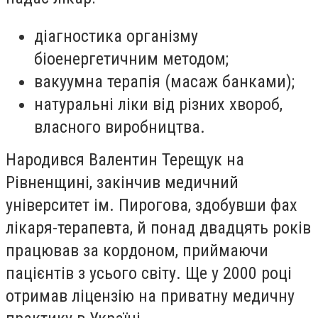
діагностика організму
біоенергетичним методом;
вакуумна терапія (масаж банками);
натуральні ліки від різних хвороб,
власного виробництва.
Народився Валентин Терещук на
Рівненщині, закінчив медичний
університет ім. Пирогова, здобувши фах
лікаря-терапевта, й понад двадцять років
працював за кордоном, приймаючи
пацієнтів з усього світу. Ще у 2000 році
отримав ліцензію на приватну медичну