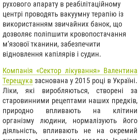
рухового апарату в реабілітаційному
центрі проводять вакуумну терапію із
використанням звичайних банок, що
дозволяє поліпшити кровопостачання
м’язової тканини, забезпечити
відновлення капілярів і судин.
Компанія «Сектор лікування» Валентина
Терещука
заснована у 2015 році в Україні.
Ліки, які виробляються, створені за
старовинними рецептами наших предків,
природно впливають на клітини
організму людини, нормалізують його
діяльність, впливають не на окремий