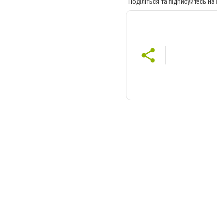
Поділіться та підписуйтесь на