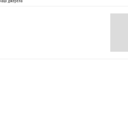
 наші джерела