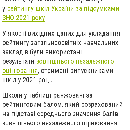
у
рейтингу шкіл України за підсумками
ЗНО 2021 року
.
У якості вихідних даних для укладання
рейтингу загальноосвітніх навчальних
закладів були використані
результати
зовнішнього незалежного
оцінювання
, отримані випускниками
шкіл у 2021 році.
Школи у таблиці ранжовані за
рейтинговим балом, який розрахований
на підставі середнього значення балів
зовнішнього незалежного оцінювання