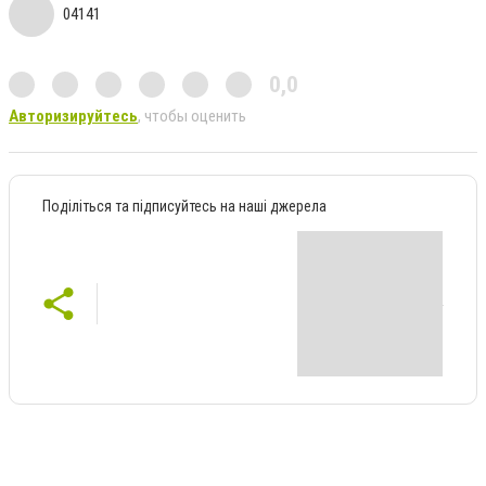
04141
0,0
Авторизируйтесь
, чтобы оценить
Поділіться та підписуйтесь на наші джерела