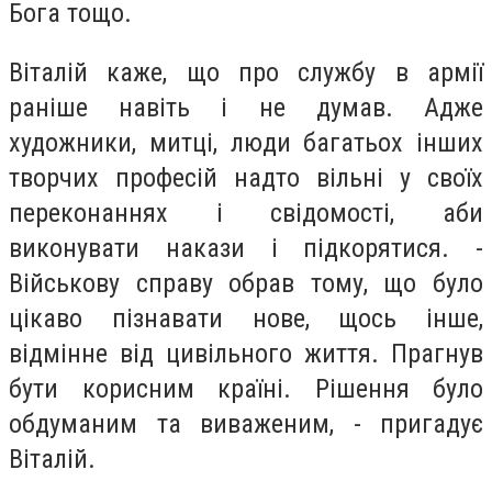
Бога тощо.
Віталій каже, що про службу в армії
раніше навіть і не думав. Адже
художники, митці, люди багатьох інших
творчих професій надто вільні у своїх
переконаннях і свідомості, аби
виконувати накази і підкорятися. -
Військову справу обрав тому, що було
цікаво пізнавати нове, щось інше,
відмінне від цивільного життя. Прагнув
бути корисним країні. Рішення було
обдуманим та виваженим, - пригадує
Віталій.