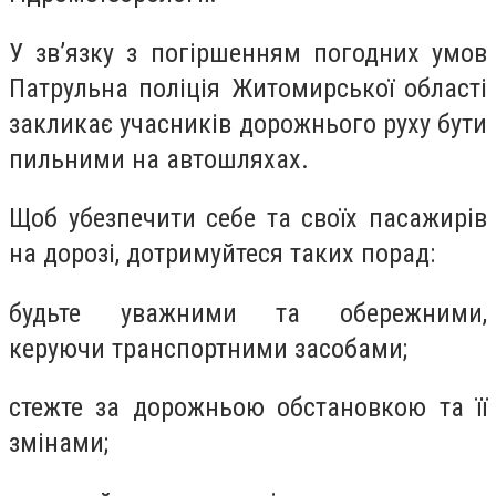
У зв’язку з погіршенням погодних умов
Патрульна поліція Житомирської області
закликає учасників дорожнього руху бути
пильними на автошляхах.
Щоб убезпечити себе та своїх пасажирів
на дорозі, дотримуйтеся таких порад:
будьте уважними та обережними,
керуючи транспортними засобами;
стежте за дорожньою обстановкою та її
змінами;