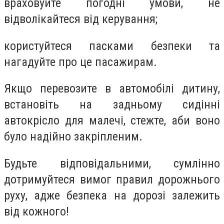
враховуйте погодні умови, не
відволікайтеся від керування;
користуйтеся пасками безпеки та
нагадуйте про це пасажирам.
Якщо перевозите в автомобілі дитину,
встановіть на задньому сидінні
автокрісло для малечі, стежте, аби воно
було надійно закріпленим.
Будьте відповідальними, сумлінно
дотримуйтеся вимог правил дорожнього
руху, адже безпека на дорозі залежить
від кожного!