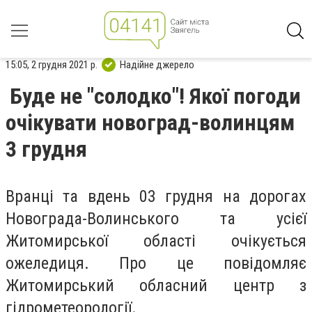
15:05, 2 грудня 2021 р.
Надійне джерело
Буде не "солодко"! Якої погоди
очікувати новоград-волинцям
3 грудня
Вранці та вдень 03 грудня на дорогах
Новограда-Волинського та усієї
Житомирської області очікується
ожеледиця. Про це повідомляє
Житомирський обласний центр з
гідрометеорології.