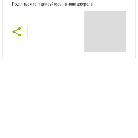
Поділіться та підписуйтесь на наші джерела