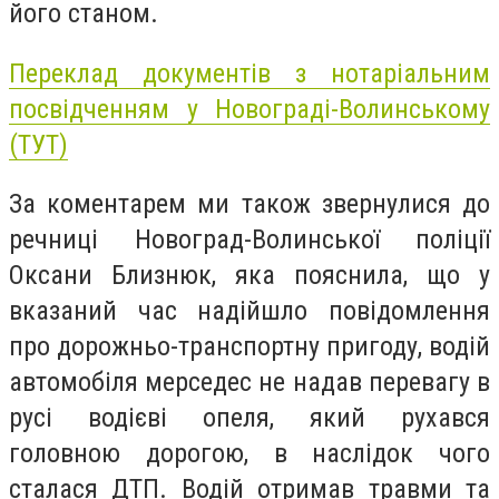
його станом.
Переклад документів з нотаріальним
посвідченням у Новограді-Волинському
(ТУТ)
За коментарем ми також звернулися до
речниці Новоград-Волинської поліції
Оксани Близнюк, яка пояснила, що у
вказаний час надійшло повідомлення
про дорожньо-транспортну пригоду, водій
автомобіля мерседес не надав перевагу в
русі водієві опеля, який рухався
головною дорогою
, в наслідок чого
сталася ДТП. Водій отримав травми та