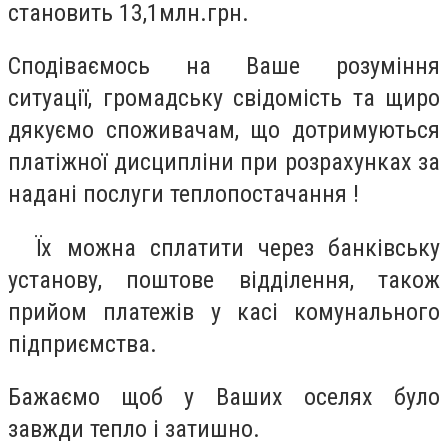
становить 13,1млн.грн.
Сподіваємось на Ваше розуміння
ситуації, громадську свідомість та щиро
дякуємо споживачам, що дотримуються
платіжної дисципліни при розрахунках за
надані послуги теплопостачання !
Їх можна сплатити через банківську
установу, поштове відділення, також
прийом платежів у касі комунального
підприємства.
Бажаємо щоб у Ваших оселях було
завжди тепло і затишно.