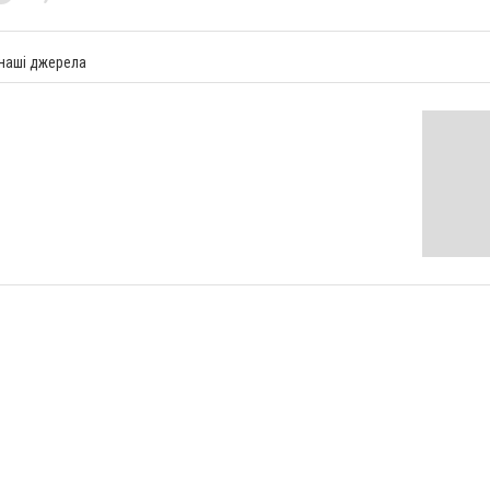
 наші джерела