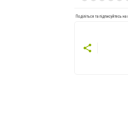
Поділіться та підписуйтесь на