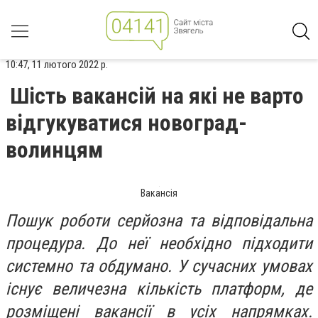
10:47, 11 лютого 2022 р.
Шість вакансій на які не варто
відгукуватися новоград-
волинцям
Вакансія
Пошук роботи серйозна та відповідальна
процедура. До неї необхідно підходити
системно та обдумано. У сучасних умовах
існує величезна кількість платформ, де
розміщені вакансії в усіх напрямках.