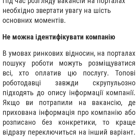
Під час розгляду вакансій на порталах
необхідно звертати увагу на шість
основних моментів.
Не можна ідентифікувати компанію
В умовах ринкових відносин, на порталах
пошуку роботи можуть розміщуватися
всі, хто оплатив цю послугу. Топові
роботодавці завжди скрупульозно
підходять до опису інформації компанії.
Якщо ви потрапили на вакансію, де
прихована інформація про компанію або
розписано без конкретики, то краще
відразу переключиться на інший варіант.