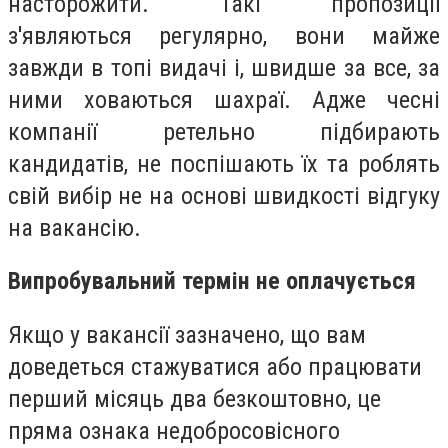
насторожити. Такі пропозиції
з'являються регулярно, вони майже
завжди в топі видачі і, швидше за все, за
ними ховаються шахраї. Адже чесні
компанії ретельно підбирають
кандидатів, не поспішають їх та роблять
свій вибір не на основі швидкості відгуку
на вакансію.
Випробувальний термін не оплачується
Якщо у вакансії зазначено, що вам
доведеться стажуватися або працювати
перший місяць два безкоштовно, це
пряма ознака недобросовісного