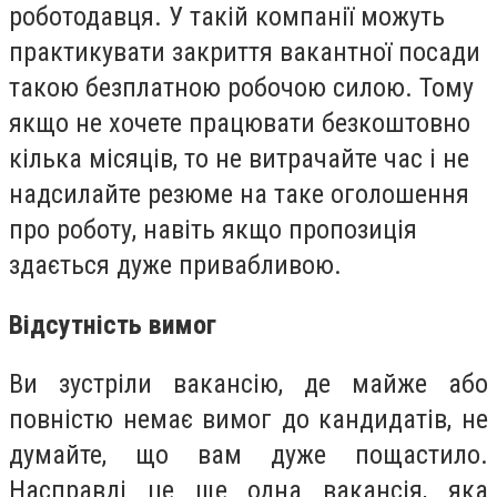
роботодавця. У такій компанії можуть
практикувати закриття вакантної посади
такою безплатною робочою силою. Тому
якщо не хочете працювати безкоштовно
кілька місяців, то не витрачайте час і не
надсилайте резюме на таке оголошення
про роботу, навіть якщо пропозиція
здається дуже привабливою.
Відсутність вимог
Ви зустріли вакансію, де майже або
повністю немає вимог до кандидатів, не
думайте, що вам дуже пощастило.
Насправді це ще одна вакансія, яка