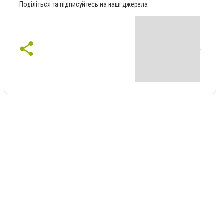
Поділіться та підписуйтесь на наші джерела