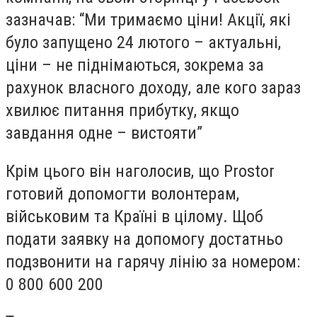
зазначав: “Ми тримаємо ціни! Акції, які
було запущено 24 лютого – актуальні,
ціни – не піднімаються, зокрема за
рахунок власного доходу, але кого зараз
хвилює питання прибутку, якщо
завдання одне – вистояти”
Крім цього він наголосив, що Prostor
готовий допомогти волонтерам,
військовим та Країні в цілому. Щоб
подати заявку на допомогу достатньо
подзвонити на гарячу лінію за номером:
0 800 600 200