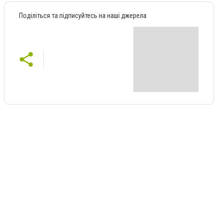
Поділіться та підписуйтесь на наші джерела