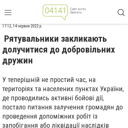
17:12, 14 червня 2022 р.
Рятувальники закликають
долучитися до добровільних
дружин
У теперішній не простий час, на
територіях та населених пунктах України,
де проводились активні бойові дії,
постало питання залучення громадян до
проведення допоміжних робіт із
запобігання або ліквідації наслідків