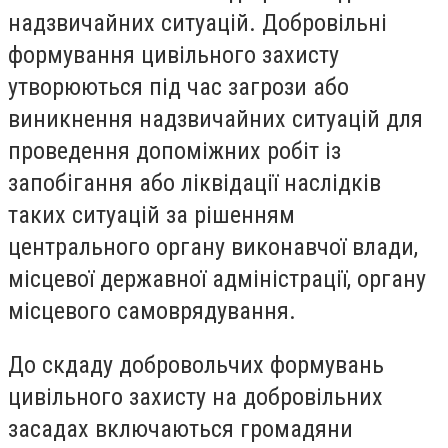
надзвичайних ситуацій. Добровільні
формування цивільного захисту
утворюються під час загрози або
виникнення надзвичайних ситуацій для
проведення допоміжних робіт із
запобігання або ліквідації наслідків
таких ситуацій за рішенням
центрального органу виконавчої влади,
місцевої державної адміністрації, органу
місцевого самоврядування.
До скдаду добровольчих формувань
цивільного захисту на добровільних
засадах включаються громадяни