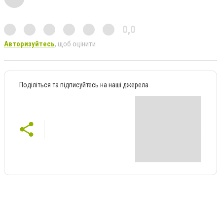
0,0
Авторизуйтесь
, щоб оцінити
Поділіться та підписуйтесь на наші джерела