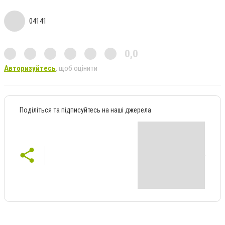
04141
0,0
Авторизуйтесь
, щоб оцінити
Поділіться та підписуйтесь на наші джерела