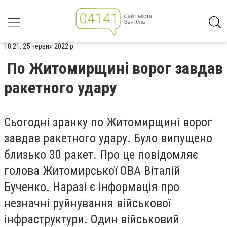
10:21, 25 червня 2022 р.
По Житомирщині ворог завдав
ракетного удару
Сьогодні зранку по Житомирщині ворог
завдав ракетного удару. Було випущено
близько 30 ракет. Про це повідомляє
голова Житомирської ОВА Віталій
Бученко. Наразі є інформація про
незначні руйнування військової
інфраструктури. Один військовий