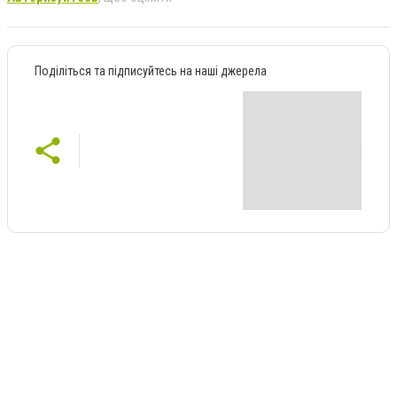
Поділіться та підписуйтесь на наші джерела