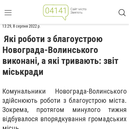
13:29, 8 серпня 2022 р.
Які роботи з благоустрою
Новограда-Волинського
виконані, а які тривають: звіт
міськради
Комунальники Новограда-Волинського
здійснюють роботи з благоустрою міста.
Зокрема, протягом минулого тижня
відбувалося впорядкування громадських
місць.