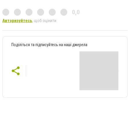
0,0
Авторизуйтесь
, щоб оцінити
Поділіться та підписуйтесь на наші джерела