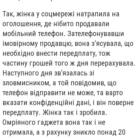
Так, жінка у соцмережі натрапила на
оголошення, де нібито продавали
мобільний телефон. Зателефонувавши
імовірному продавцю, вона з’ясувала, що
необхідно внести передплату, тож
частину грошей того ж дня перерахувала.
Наступного дня зв’язалась зі
зловмисником, а той повідомив, що
телефон відправити не може, та варто
вказати конфіденційні дані, і він поверне
передплату. Жінка так і зробила.
Омріяного гаджета вона так і не
отримала, а з рахунку зникло понад 20