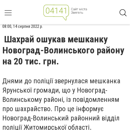
08:00, 14 серпня 2022 р.
Шахрай ошукав мешканку
Новоград-Волинського району
на 20 тис. грн.
Днями до поліції звернулася мешканка
Ярунської громади, що у Новоград-
Волинському районі, із повідомленням
про шахрайство. Про це інформує
Новоград-Волинський районний відділ
поліції Житомирської області.