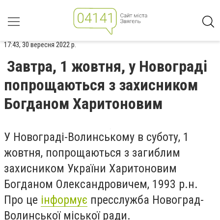
17:43, 30 вересня 2022 р.
Завтра, 1 жовтня, у Новограді
попрощаються з захисником
Богданом Харитоновим
У Новограді-Волинському в суботу, 1
жовтня, попрощаються з загиблим
захисником України Харитоновим
Богданом Олександровичем, 1993 р.н.
Про це
інформує
пресслужба Новоград-
Волинської міської ради.