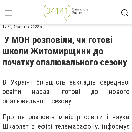
17:59, 4 жовтня 2022 р.
У МОН розповіли, чи готові
школи Житомирщини до
початку опалювального сезону
В Україні більшість закладів середньої
освіти наразі готові до нового
опалювального сезону.
Про це розповів міністр освіти і науки
Шкарлет в ефірі телемарафону, інформує