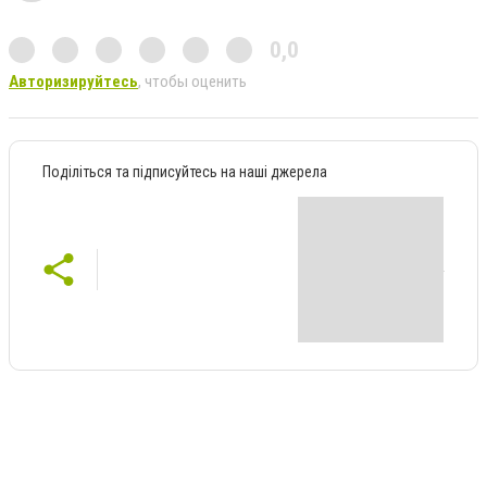
0,0
Авторизируйтесь
, чтобы оценить
Поділіться та підписуйтесь на наші джерела