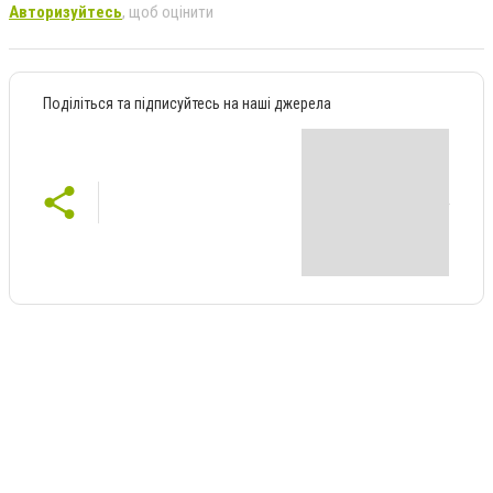
Авторизуйтесь
, щоб оцінити
Поділіться та підписуйтесь на наші джерела