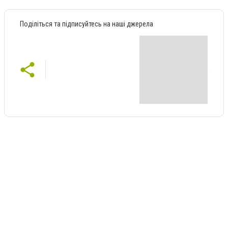
Поділіться та підписуйтесь на наші джерела