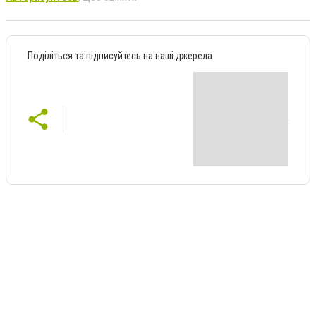
Поділіться та підписуйтесь на наші джерела