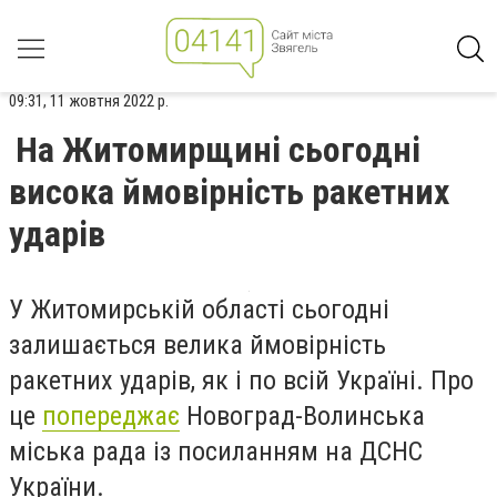
09:31, 11 жовтня 2022 р.
На Житомирщині сьогодні
висока ймовірність ракетних
ударів
У Житомирській області сьогодні
залишається велика ймовірність
ракетних ударів, як і по всій Україні. Про
це
попереджає
Новоград-Волинська
міська рада із посиланням на ДСНС
України.