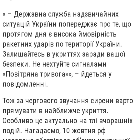
« – Державна служба надзвичайних
ситуацій України попереджає про те, що
протягом дня є висока ймовірність
ракетних ударів по території України.
Залишайтесь в укриттях заради вашої
безпеки. Не нехтуйте сигналами
«Повітряна тривога»», – йдеться у
повідомленні.
Тож за чергового звучання сирени варто
прямувати в найближче укриття.
Особливо це актуально на тлі вчорашніх
подій. Нагадаємо, 10 жовтня рф