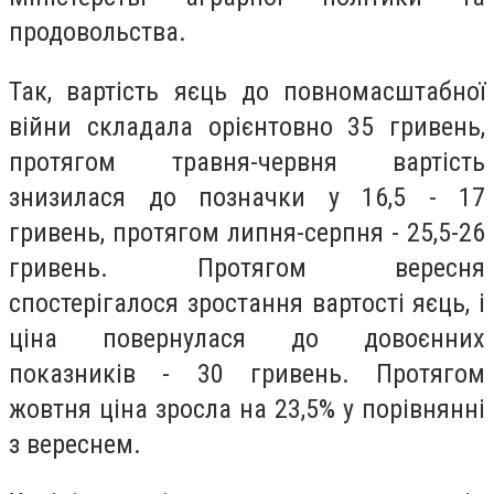
продовольства.
Так, вартість яєць до повномасштабної
війни складала орієнтовно 35 гривень,
протягом травня-червня вартість
знизилася до позначки у 16,5 - 17
гривень, протягом липня-серпня - 25,5-26
гривень. Протягом вересня
спостерігалося зростання вартості яєць, і
ціна повернулася до довоєнних
показників - 30 гривень. Протягом
жовтня ціна зросла на 23,5% у порівнянні
з вереснем.