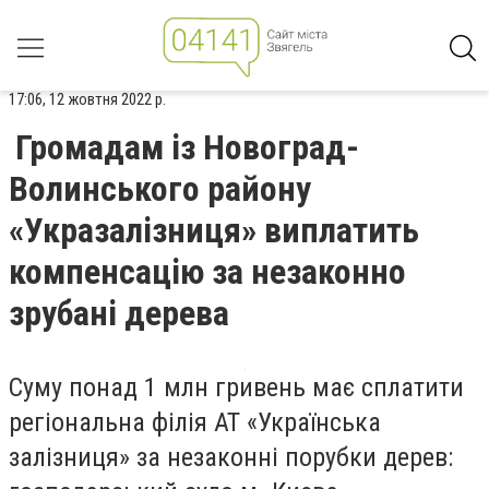
17:06, 12 жовтня 2022 р.
Громадам із Новоград-
Волинського району
«Укразалізниця» виплатить
компенсацію за незаконно
зрубані дерева
Суму понад 1 млн гривень має сплатити
регіональна філія АТ «Українська
залізниця» за незаконні порубки дерев: