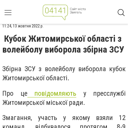
11:24, 13 жовтня 2022 р.
Кубок Житомирської області з
волейболу виборола збірна ЗСУ
Збірна ЗСУ з волейболу виборола кубок
Житомирської області.
Про це
повідомляють
у пресслужбі
Житомирської міської ради.
Змагання, участь у якому взяли 12
команд, відбувалося протягом 8-9