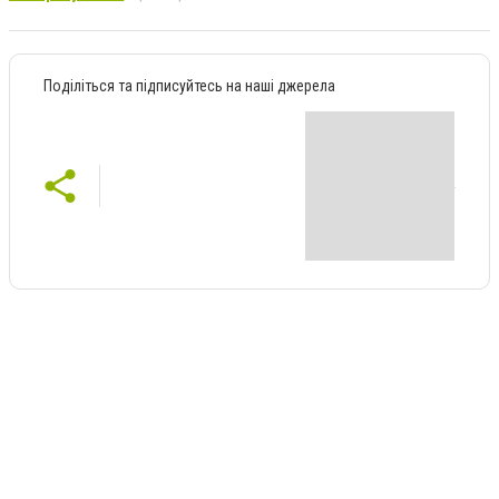
Поділіться та підписуйтесь на наші джерела