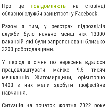
Про це
повідомляють
на сторінці
обласної служби зайнятості у Facebook.
Разом з тим, у реєстрах підрозділів
служби було наявно менш ніж 13000
вакансій, які були запропоновані близько
3200 роботодавцями.
У період з січня по вересень вдалося
працевлаштувати майже 9,5 тисяч
мешканців Житомирщини, орієнтовно
1400 з них мали здобути професійне
навчання.
Ситуація на початок жовтня 2022 року