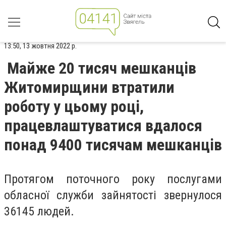
13:50, 13 жовтня 2022 р.
Майже 20 тисяч мешканців
Житомирщини втратили
роботу у цьому році,
працевлаштуватися вдалося
понад 9400 тисячам мешканців
Протягом поточного року послугами
обласної служби зайнятості звернулося
36145 людей.