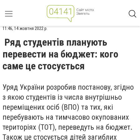
11:46, 14 жовтня 2022 р.
Ряд студентів планують
перевести на бюджет: кого
саме це стосується
Уряд України розробив постанову, згідно
з якою студентів із числа внутрішньо
переміщених осіб (ВПО) та тих, які
перебувають на тимчасово окупованих
територіях (ТОТ), переведуть на бюджет.
Також це стосується дітей загиблих