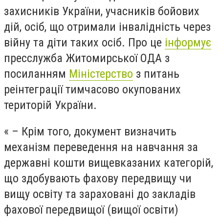
захисників України, учасників бойових
дій, осіб, що отримали інвалідність через
війну та діти таких осіб. Про це
інформує
пресслужба Житомирської ОДА з
посиланням
Міністерство
з питань
реінтеграції тимчасово окупованих
територій України.
« – Крім того, документ визначить
механізм переведення на навчання за
державні кошти вищевказаних категорій,
що здобувають фахову передвищу чи
вищу освіту та зараховані до закладів
фахової передвищої (вищої освіти)