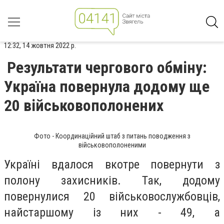
12:32, 14 жовтня 2022 р.
Результати чергового обміну:
Україна повернула додому ще
20 військовополонених
Фото - Координаційний штаб з питань поводження з
військовополоненими
Україні вдалося вкотре повернути з
полону захисників. Так, додому
повернулися 20 військовослужбовців,
найстаршому із них - 49, а