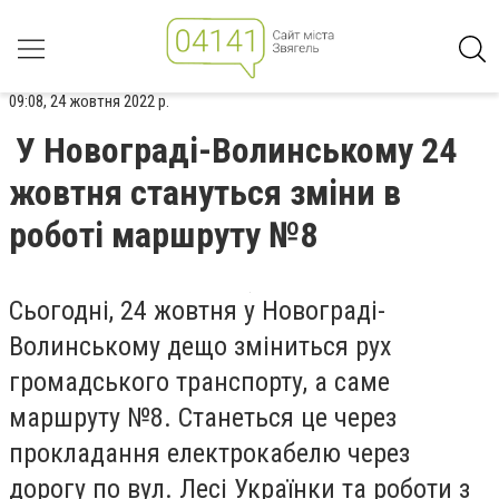
09:08, 24 жовтня 2022 р.
У Новограді-Волинському 24
жовтня стануться зміни в
роботі маршруту №8
Сьогодні, 24 жовтня у Новограді-
Волинському дещо зміниться рух
громадського транспорту, а саме
маршруту №8. Станеться це через
прокладання електрокабелю через
дорогу по вул. Лесі Українки та роботи з