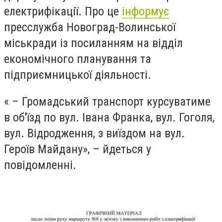
електрифікації. Про це
інформує
пресслужба Новоград-Волинської
міськради із посиланням на відділ
економічного планування та
підприємницької діяльності.
« – Громадський транспорт курсуватиме
в об'їзд по вул. Івана Франка, вул. Гоголя,
вул. Відродження, з виїздом на вул.
Героїв Майдану», – йдеться у
повідомленні.