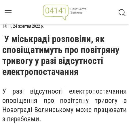
14:11, 24 жовтня 2022 р.
У міськраді розповіли, як
сповіщатимуть про повітряну
тривогу у разі відсутності
електропостачання
У разі відсутності електропостачання
оповіщення про повітряну тривогу в
Новограді-Волинському може працювати
з перебоями.