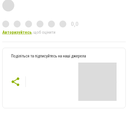
0,0
Авторизуйтесь
, щоб оцінити
Поділіться та підписуйтесь на наші джерела