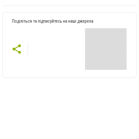
Поділіться та підписуйтесь на наші джерела