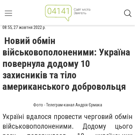
08:55, 27 жовтня 2022 р.
Новий обмін
військовополоненими: Україна
повернула додому 10
захисників та тіло
американського добровольця
Фото - Телеграм-канал Андрія Єрмака
Україні вдалося провести черговий обмін
військовополоненими. Додому цього