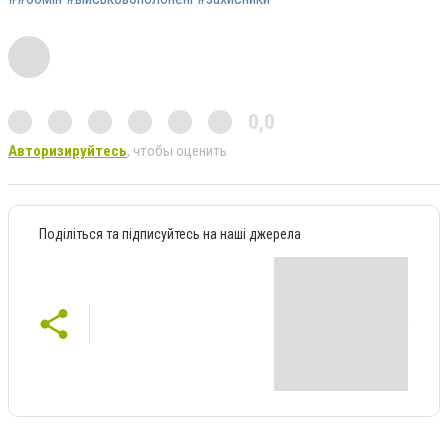
0,0
Авторизируйтесь
, чтобы оценить
Поділіться та підписуйтесь на наші джерела