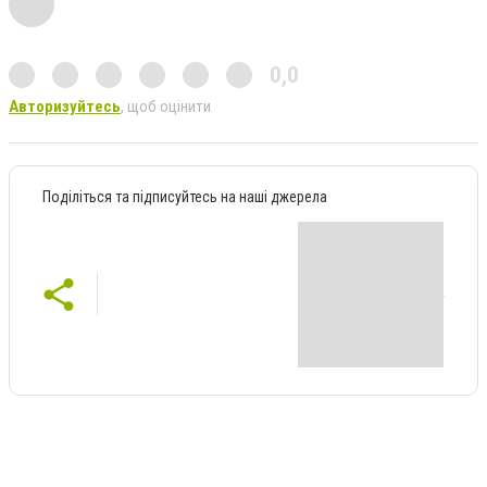
0,0
Авторизуйтесь
, щоб оцінити
Поділіться та підписуйтесь на наші джерела