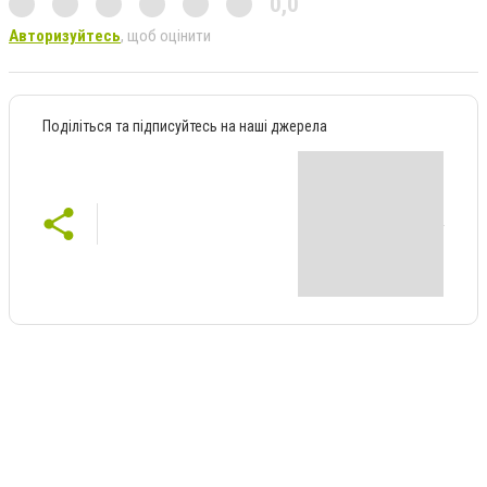
0,0
Авторизуйтесь
, щоб оцінити
Поділіться та підписуйтесь на наші джерела