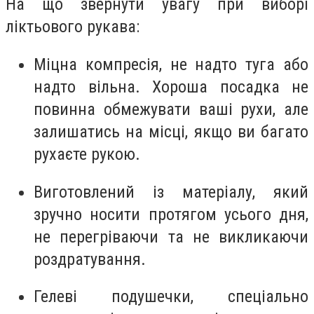
На що звернути увагу при виборі
ліктьового рукава:
Міцна компресія, не надто туга або
надто вільна. Хороша посадка не
повинна обмежувати ваші рухи, але
залишатись на місці, якщо ви багато
рухаєте рукою.
Виготовлений із матеріалу, який
зручно носити протягом усього дня,
не перегріваючи та не викликаючи
роздратування.
Гелеві подушечки, спеціально