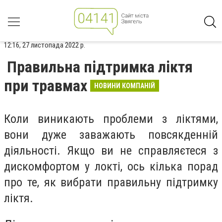
12:16, 27 листопада 2022 р.
Правильна підтримка ліктя
при травмах
НОВИНИ КОМПАНІЙ
Коли виникають проблеми з ліктями,
вони дуже заважають повсякденній
діяльності. Якщо ви не справляєтеся з
дискомфортом у локті, ось кілька порад
про те, як вибрати правильну підтримку
ліктя.