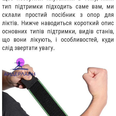
тип підтримки підходить саме вам, ми
склали простий посібник з опор для
ліктів. Нижче наводиться короткий опис
основних типів підтримки, видів станів,
що вони лікують, і особливостей, куди
слід звертати увагу.