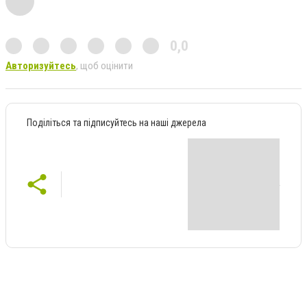
0,0
Авторизуйтесь
, щоб оцінити
Поділіться та підписуйтесь на наші джерела