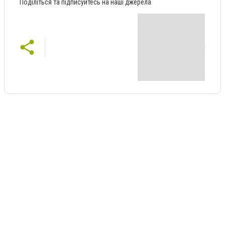
Поділіться та підписуйтесь на наші джерела