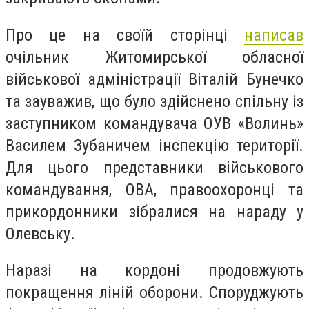
Про це на своїй сторінці
написав
очільник Житомирської обласної
військової адміністрації Віталій Бунечко
та зауважив, що було здійснено спільну із
заступником командувача ОУВ «Волинь»
Василем Зубаничем інспекцію території.
Для цього представники військового
командування, ОВА, правоохоронці та
прикордонники зібралися на нараду у
Олевську.
Наразі на кордоні продовжують
покращення ліній оборони. Споруджують