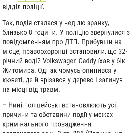
відділ поліції.
Так, подія сталася у неділю зранку,
близько 8 години. У поліцію звернулися з
повідомленням про ДТП. Прибувши на
місце, правоохоронці встановили, що 32-
річний водій Volkswagen Caddy їхав у бік
Житомира. Однак чомусь опинився у
кюветі, де й врізався у дерево і загинув
на місці від травм.
– Нині поліцейські встановлюють усі
причини та обставини події у межах
кримінального провадження,