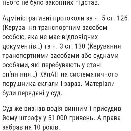
нього не було законних підстав.
Адміністративні протоколи за ч. 5 ст. 126
(Керування транспортним засобом
особою, яка не має відповідних
документів…) та ч. 3 ст. 130 (Керування
транспортними засобами або суднами
особами, які перебувають у стані
сп’яніння…) КУпАП на систематичного
порушника склали і зараз. Матеріали
були передані у суд.
Суд же визнав водія винним і присудив
йому штрафу у 51 000 гривень. А права
забрав на 10 років.